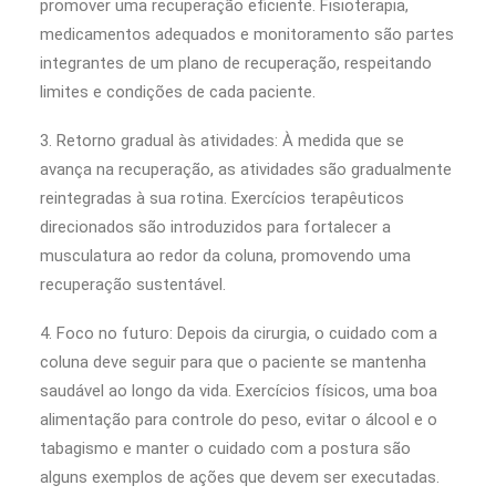
promover uma recuperação eficiente. Fisioterapia,
medicamentos adequados e monitoramento são partes
integrantes de um plano de recuperação, respeitando
limites e condições de cada paciente.
3. Retorno gradual às atividades: À medida que se
avança na recuperação, as atividades são gradualmente
reintegradas à sua rotina. Exercícios terapêuticos
direcionados são introduzidos para fortalecer a
musculatura ao redor da coluna, promovendo uma
recuperação sustentável.
4. Foco no futuro: Depois da cirurgia, o cuidado com a
coluna deve seguir para que o paciente se mantenha
saudável ao longo da vida. Exercícios físicos, uma boa
alimentação para controle do peso, evitar o álcool e o
tabagismo e manter o cuidado com a postura são
alguns exemplos de ações que devem ser executadas.