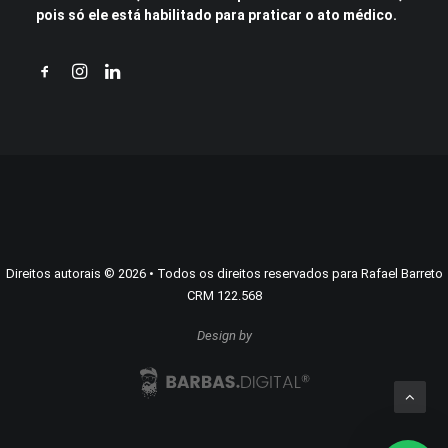
pois só ele está habilitado para praticar o ato médico.
Direitos autorais
©
2026
• Todos os direitos reservados para Rafael Barreto
CRM 122.568
Design by