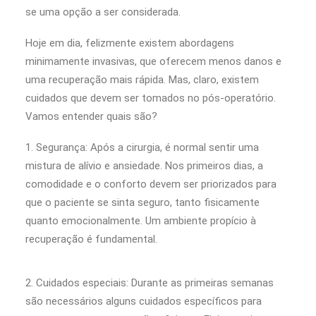
se uma opção a ser considerada.
Hoje em dia, felizmente existem abordagens
minimamente invasivas, que oferecem menos danos e
uma recuperação mais rápida. Mas, claro, existem
cuidados que devem ser tomados no pós-operatório.
Vamos entender quais são?
1. Segurança: Após a cirurgia, é normal sentir uma
mistura de alívio e ansiedade. Nos primeiros dias, a
comodidade e o conforto devem ser priorizados para
que o paciente se sinta seguro, tanto fisicamente
quanto emocionalmente. Um ambiente propício à
recuperação é fundamental.
2. Cuidados especiais: Durante as primeiras semanas
são necessários alguns cuidados específicos para