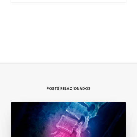
POSTS RELACIONADOS