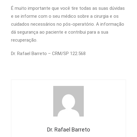
É muito importante que você tire todas as suas dúvidas
e se informe com o seu médico sobre a cirurgia e os
cuidados necessários no pós-operatório. A informação
dá segurança ao paciente e contribui para a sua
recuperação.
Dr. Rafael Barreto – CRM/SP 122.568
Dr. Rafael Barreto