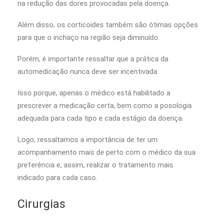
na redução das dores provocadas pela doença.
Além disso, os corticoides também são ótimas opções
para que o inchaço na região seja diminuído.
Porém, é importante ressaltar que a prática da
automedicação nunca deve ser incentivada.
Isso porque, apenas o médico está habilitado a
prescrever a medicação certa, bem como a posologia
adequada para cada tipo e cada estágio da doença.
Logo, ressaltamos a importância de ter um
acompanhamento mais de perto com o médico da sua
preferência e, assim, realizar o tratamento mais
indicado para cada caso.
Cirurgias