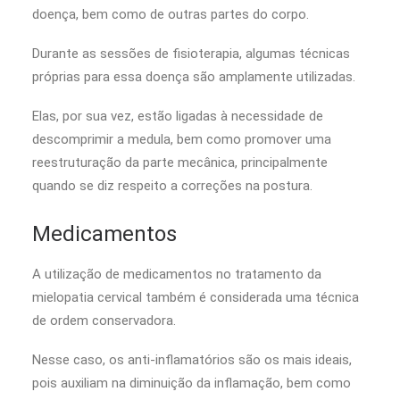
doença, bem como de outras partes do corpo.
Durante as sessões de fisioterapia, algumas técnicas
próprias para essa doença são amplamente utilizadas.
Elas, por sua vez, estão ligadas à necessidade de
descomprimir a medula, bem como promover uma
reestruturação da parte mecânica, principalmente
quando se diz respeito a correções na postura.
Medicamentos
A utilização de medicamentos no tratamento da
mielopatia cervical também é considerada uma técnica
de ordem conservadora.
Nesse caso, os anti-inflamatórios são os mais ideais,
pois auxiliam na diminuição da inflamação, bem como