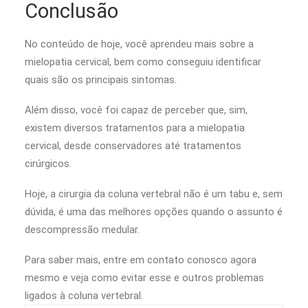
Conclusão
No conteúdo de hoje, você aprendeu mais sobre a
mielopatia cervical, bem como conseguiu identificar
quais são os principais sintomas.
Além disso, você foi capaz de perceber que, sim,
existem diversos tratamentos para a mielopatia
cervical, desde conservadores até tratamentos
cirúrgicos.
Hoje, a cirurgia da coluna vertebral não é um tabu e, sem
dúvida, é uma das melhores opções quando o assunto é
descompressão medular.
Para saber mais, entre em contato conosco agora
mesmo e veja como evitar esse e outros problemas
ligados à coluna vertebral.