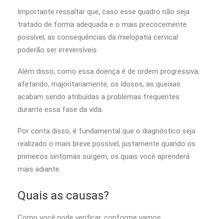
Importante ressaltar que, caso esse quadro não seja
tratado de forma adequada e o mais precocemente
possível, as consequências da mielopatia cervical
poderão ser irreversíveis.
Além disso, como essa doença é de ordem progressiva,
afetando, majoritariamente, os idosos, as queixas
acabam sendo atribuídas a problemas frequentes
durante essa fase da vida.
Por conta disso, é fundamental que o diagnóstico seja
realizado o mais breve possível, justamente quando os
primeiros sintomas surgem, os quais você aprenderá
mais adiante.
Quais as causas?
Como você pode verificar, conforme vamos