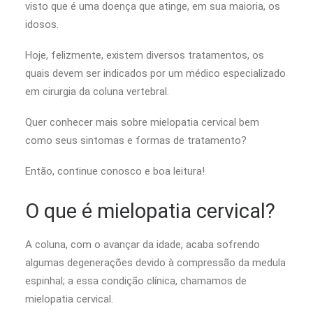
visto que é uma doença que atinge, em sua maioria, os
idosos.
Hoje, felizmente, existem diversos tratamentos, os
quais devem ser indicados por um médico especializado
em cirurgia da coluna vertebral.
Quer conhecer mais sobre mielopatia cervical bem
como seus sintomas e formas de tratamento?
Então, continue conosco e boa leitura!
O que é mielopatia cervical?
A coluna, com o avançar da idade, acaba sofrendo
algumas degenerações devido à compressão da medula
espinhal; a essa condição clínica, chamamos de
mielopatia cervical.