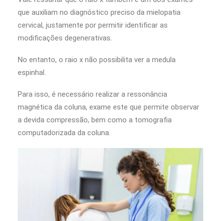
que auxiliam no diagnóstico preciso da mielopatia
cervical, justamente por permitir identificar as
modificações degenerativas.
No entanto, o raio x não possibilita ver a medula
espinhal.
Para isso, é necessário realizar a ressonância
magnética da coluna, exame este que permite observar
a devida compressão, bem como a tomografia
computadorizada da coluna.