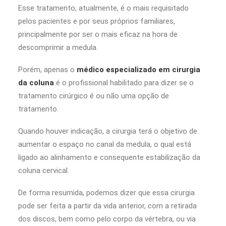
Esse tratamento, atualmente, é o mais requisitado
pelos pacientes e por seus próprios familiares,
principalmente por ser o mais eficaz na hora de
descomprimir a medula.
Porém, apenas o
médico especializado em cirurgia
da coluna
é o profissional habilitado para dizer se o
tratamento cirúrgico é ou não uma opção de
tratamento.
Quando houver indicação, a cirurgia terá o objetivo de
aumentar o espaço no canal da medula, o qual está
ligado ao alinhamento e consequente estabilização da
coluna cervical.
De forma resumida, podemos dizer que essa cirurgia
pode ser feita a partir da vida anterior, com a retirada
dos discos, bem como pelo corpo da vértebra, ou via