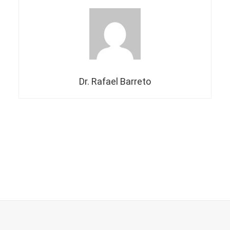
Dr. Rafael Barreto