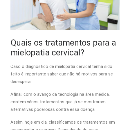
Quais os tratamentos para a
mielopatia cervical?
Caso o diagnóstico de mielopatia cervical tenha sido
feito é importante saber que não há motivos para se
desesperar.
Afinal, com o avanço da tecnologia na área médica,
existem vários tratamentos que já se mostraram
alternativas poderosas contra essa doença.
Assim, hoje em dia, classificamos os tratamentos em
conservador e cirúrgico. Dependendo do caso,