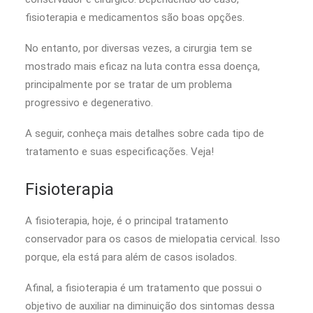
fisioterapia e medicamentos são boas opções.
No entanto, por diversas vezes, a cirurgia tem se
mostrado mais eficaz na luta contra essa doença,
principalmente por se tratar de um problema
progressivo e degenerativo.
A seguir, conheça mais detalhes sobre cada tipo de
tratamento e suas especificações. Veja!
Fisioterapia
A fisioterapia, hoje, é o principal tratamento
conservador para os casos de mielopatia cervical. Isso
porque, ela está para além de casos isolados.
Afinal, a fisioterapia é um tratamento que possui o
objetivo de auxiliar na diminuição dos sintomas dessa