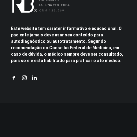
Este website tem caráter informativo e educacional. O
paciente jamais deve usar seu conteúdo para
autodiagnóstico ou autotratamento. Segundo
recomendação do Conselho Federal de Medicina, em
caso de dúvida, o médico sempre deve ser consultado,
pois só ele está habilitado para praticar o ato médico.