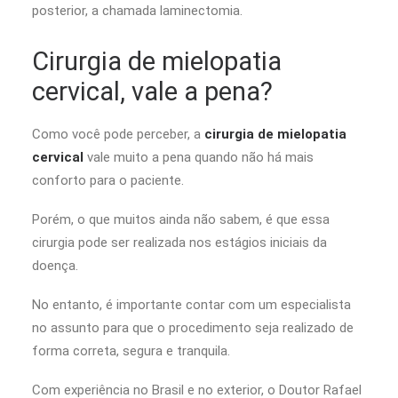
posterior, a chamada laminectomia.
Cirurgia de mielopatia
cervical, vale a pena?
Como você pode perceber, a
cirurgia de mielopatia
cervical
vale muito a pena quando não há mais
conforto para o paciente.
Porém, o que muitos ainda não sabem, é que essa
cirurgia pode ser realizada nos estágios iniciais da
doença.
No entanto, é importante contar com um especialista
no assunto para que o procedimento seja realizado de
forma correta, segura e tranquila.
Com experiência no Brasil e no exterior, o Doutor Rafael