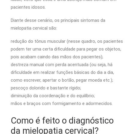
pacientes idosos.
Diante desse cenário, os principais sintomas da
mielopatia cervical são:
redução do tônus muscular (nesse quadro, os pacientes
podem ter uma certa dificuldade para pegar os objetos,
pois acabam caindo das mãos dos pacientes);
destreza manual com perda acentuada (ou seja, há
dificuldade em realizar funções básicas do dia a dia,
como escrever, apertar o botão, pegar moeda etc.);
pescoço dolorido e bastante rígido;
diminuição da coordenação e do equilíbrio;
mãos e braços com formigamento e adormecidos.
Como é feito o diagnóstico
da mielopatia cervical?