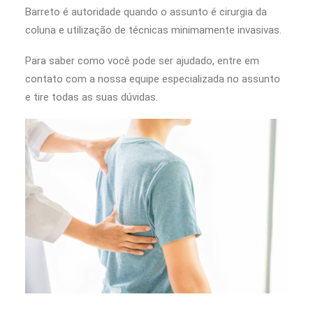
Barreto é autoridade quando o assunto é cirurgia da
coluna e utilização de técnicas minimamente invasivas.
Para saber como você pode ser ajudado, entre em
contato com a nossa equipe especializada no assunto
e tire todas as suas dúvidas.