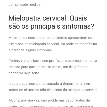
comunidade médica.
Mielopatia cervical: Quais
são os principais sintomas?
Mesmo que nem todos os pacientes apresentem os
sintomas da mielopatia cervical, ela pode se manifestar
a partir de alguns sintomas.
Porém, é importante sempre fazer o acompanhamento
médico para que, somente assim, um diagnóstico
definitivo seja feito.
Isso porque, como mencionado anteriormente, nem
todos os sintomas são clássicos da mielopatia cervical.
Alguns, por sua vez, são problemas decorrentes da
idade, visto que essa é uma doença mais comum em