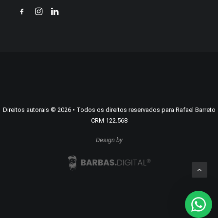
Direitos autorais
©
2026
• Todos os direitos reservados para Rafael Barreto
CRM 122.568
Design by