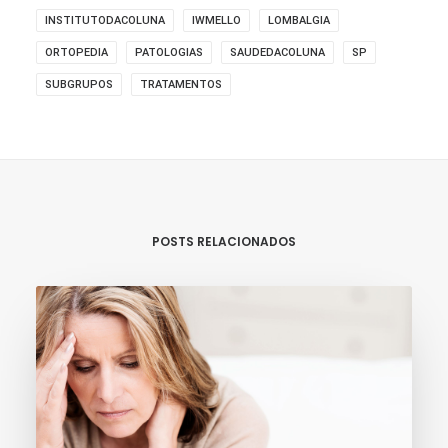
INSTITUTODACOLUNA
IWMELLO
LOMBALGIA
ORTOPEDIA
PATOLOGIAS
SAUDEDACOLUNA
SP
SUBGRUPOS
TRATAMENTOS
POSTS RELACIONADOS