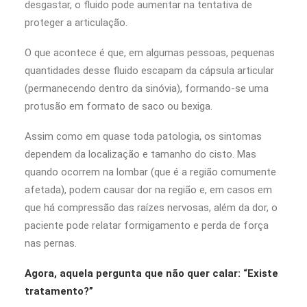
desgastar, o fluido pode aumentar na tentativa de
proteger a articulação.
O que acontece é que, em algumas pessoas, pequenas
quantidades desse fluido escapam da cápsula articular
(permanecendo dentro da sinóvia), formando-se uma
protusão em formato de saco ou bexiga.
Assim como em quase toda patologia, os sintomas
dependem da localização e tamanho do cisto. Mas
quando ocorrem na lombar (que é a região comumente
afetada), podem causar dor na região e, em casos em
que há compressão das raízes nervosas, além da dor, o
paciente pode relatar formigamento e perda de força
nas pernas.
Agora, aquela pergunta que não quer calar: “Existe
tratamento?”