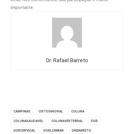
importante.
Dr. Rafael Barreto
CAMPINAS
CISTOSINOVIAL
COLUNA
COLUNASAUDAVEL
COLUNAVERTEBRAL
DOR
DORCERVICAL
DORLOMBAR
DRBARRETO