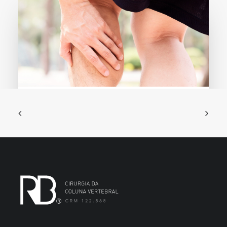
15 de outubro de 2018
Lesões musculares
Principalmente praticantes de…