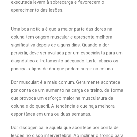
executada levam à sobrecarga e favorecem o
aparecimento das lesões.
Uma boa notícia é que a maior parte das dores na
coluna tem origem muscular e apresenta melhora
significativa depois de alguns dias. Quando a dor
persistir, deve ser avaliada por um especialista para um
diagnóstico e tratamento adequado. Listei abaixo os
principais tipos de dor que podem surgir na coluna:
Dor muscular: é a mais comum. Geralmente acontece
por conta de um aumento na carga de treino, de forma
que provoca um esforço maior na musculatura da
coluna e do quadril. A tendência é que haja melhora
espontânea em uma ou duas semanas.
Dor discogênica: é aquela que acontece por conta de
lesões no disco intervertebral. Ao inclinar o tronco para