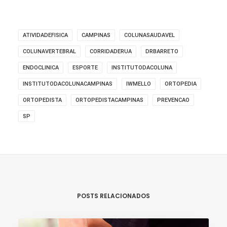
ATIVIDADEFISICA
CAMPINAS
COLUNASAUDAVEL
COLUNAVERTEBRAL
CORRIDADERUA
DRBARRETO
ENDOCLINICA
ESPORTE
INSTITUTODACOLUNA
INSTITUTODACOLUNACAMPINAS
IWMELLO
ORTOPEDIA
ORTOPEDISTA
ORTOPEDISTACAMPINAS
PREVENCAO
SP
POSTS RELACIONADOS