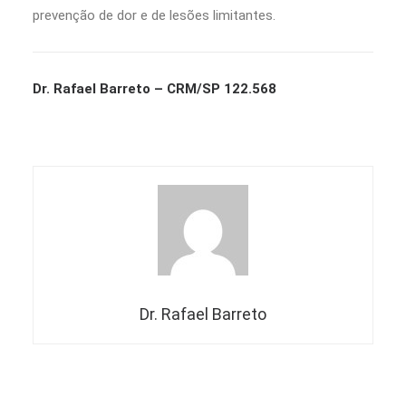
prevenção de dor e de lesões limitantes.
Dr. Rafael Barreto – CRM/SP 122.568
Dr. Rafael Barreto