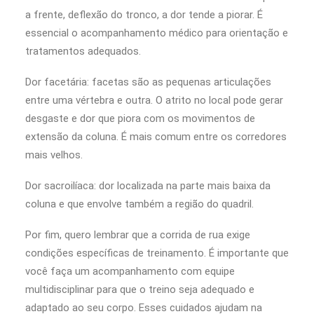
a frente, deflexão do tronco, a dor tende a piorar. É
essencial o acompanhamento médico para orientação e
tratamentos adequados.
Dor facetária: facetas são as pequenas articulações
entre uma vértebra e outra. O atrito no local pode gerar
desgaste e dor que piora com os movimentos de
extensão da coluna. É mais comum entre os corredores
mais velhos.
Dor sacroilíaca: dor localizada na parte mais baixa da
coluna e que envolve também a região do quadril.
Por fim, quero lembrar que a corrida de rua exige
condições específicas de treinamento. É importante que
você faça um acompanhamento com equipe
multidisciplinar para que o treino seja adequado e
adaptado ao seu corpo. Esses cuidados ajudam na