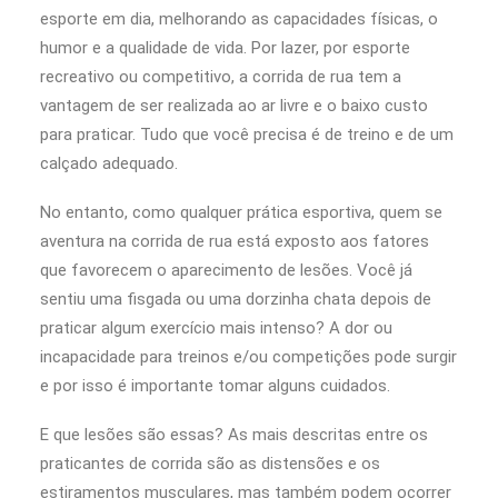
esporte em dia, melhorando as capacidades físicas, o
humor e a qualidade de vida. Por lazer, por esporte
recreativo ou competitivo, a corrida de rua tem a
vantagem de ser realizada ao ar livre e o baixo custo
para praticar. Tudo que você precisa é de treino e de um
calçado adequado.
No entanto, como qualquer prática esportiva, quem se
aventura na corrida de rua está exposto aos fatores
que favorecem o aparecimento de lesões. Você já
sentiu uma fisgada ou uma dorzinha chata depois de
praticar algum exercício mais intenso? A dor ou
incapacidade para treinos e/ou competições pode surgir
e por isso é importante tomar alguns cuidados.
E que lesões são essas? As mais descritas entre os
praticantes de corrida são as distensões e os
estiramentos musculares, mas também podem ocorrer