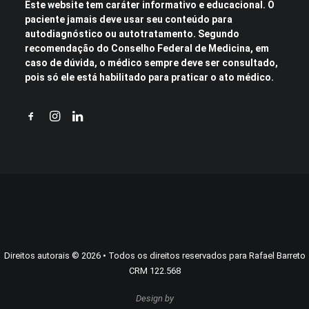
Este website tem caráter informativo e educacional. O
paciente jamais deve usar seu conteúdo para
autodiagnóstico ou autotratamento. Segundo
recomendação do Conselho Federal de Medicina, em
caso de dúvida, o médico sempre deve ser consultado,
pois só ele está habilitado para praticar o ato médico.
Direitos autorais
©
2026
• Todos os direitos reservados para Rafael Barreto
CRM 122.568
Design by