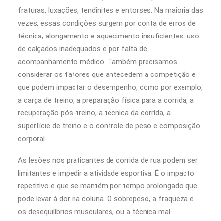
fraturas, luxações, tendinites e entorses. Na maioria das
vezes, essas condições surgem por conta de erros de
técnica, alongamento e aquecimento insuficientes, uso
de calçados inadequados e por falta de
acompanhamento médico. Também precisamos
considerar os fatores que antecedem a competição e
que podem impactar o desempenho, como por exemplo,
a carga de treino, a preparação física para a corrida, a
recuperação pós-treino, a técnica da corrida, a
superfície de treino e o controle de peso e composição
corporal.
As lesões nos praticantes de corrida de rua podem ser
limitantes e impedir a atividade esportiva. É o impacto
repetitivo e que se mantém por tempo prolongado que
pode levar à dor na coluna. O sobrepeso, a fraqueza e
os desequilíbrios musculares, ou a técnica mal