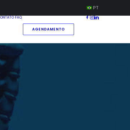
PT
ONTATO
FAQ
AGENDAMENTO