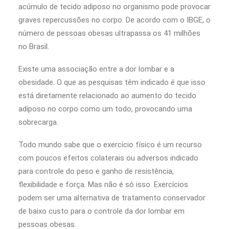
acúmulo de tecido adiposo no organismo pode provocar
graves repercussões no corpo. De acordo com o IBGE, o
número de pessoas obesas ultrapassa os 41 milhões
no Brasil.
Existe uma associação entre a dor lombar e a
obesidade. O que as pesquisas têm indicado é que isso
está diretamente relacionado ao aumento do tecido
adiposo no corpo como um todo, provocando uma
sobrecarga.
Todo mundo sabe que o exercício físico é um recurso
com poucos efeitos colaterais ou adversos indicado
para controle do peso e ganho de resistência,
flexibilidade e força. Mas não é só isso. Exercícios
podem ser uma alternativa de tratamento conservador
de baixo custo para o controle da dor lombar em
pessoas obesas.