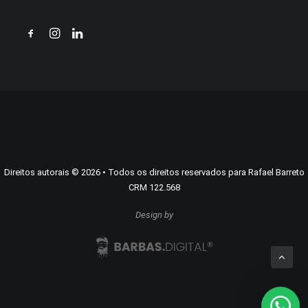
Direitos autorais
©
2026
• Todos os direitos reservados para Rafael Barreto
CRM 122.568
Design by