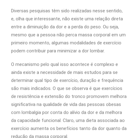
Diversas pesquisas têm sido realizadas nesse sentido,
e, olha que interessante, não existe uma relação direta
entre a diminuição da dor e a perda do peso. Ou seja,
mesmo que a pessoa não perca massa corporal em um
primeiro momento, algumas modalidades de exercício
podem contribuir para minimizar a dor lombar.
O mecanismo pelo qual isso acontece é complexo e
ainda existe a necessidade de mais estudos para se
determinar qual tipo de exercício, duração e frequência
são mais indicados. O que se observa é que exercícios
de resistência e extensão do tronco promovem melhora
significativa na qualidade de vida das pessoas obesas
com lombalgia por conta do alívio da dor e da melhora
da capacidade funcional. Claro, uma dieta associada ao
exercício aumenta os benefícios tanto da dor quanto da
redução da massa corporal.