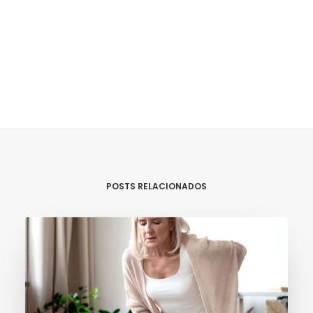
POSTS RELACIONADOS