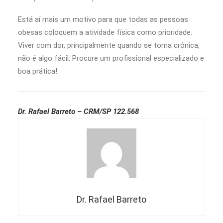
Está aí mais um motivo para que todas as pessoas
obesas coloquem a atividade física como prioridade.
Viver com dor, principalmente quando se torna crônica,
não é algo fácil. Procure um profissional especializado e
boa prática!
Dr. Rafael Barreto – CRM/SP 122.568
Dr. Rafael Barreto