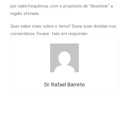
por radiofrequência, com o propósito de “desativar” a
região afetada.
Quer saber mais sobre o tema? Deixa suas dúvidas nos
comentários. Ficarei feliz em responder.
Dr. Rafael Barreto