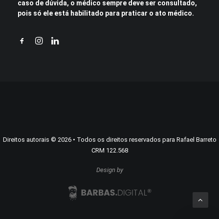
caso de dúvida, o médico sempre deve ser consultado,
pois só ele está habilitado para praticar o ato médico.
Direitos autorais
©
2026
• Todos os direitos reservados para Rafael Barreto
CRM 122.568
Design by