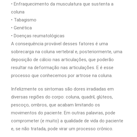
• Enfraquecimento da musculatura que sustenta a
coluna
• Tabagismo
• Genética
• Doenças reumatológicas
A consequência provável desses fatores é uma
sobrecarga na coluna vertebral e, posteriormente, uma
deposição de cálcio nas articulações, que poderão
resultar na deformação nas articulações. E é esse
processo que conhecemos por artrose na coluna.
Infelizmente os sintomas são dores irradiadas em
diversas regiões do corpo: coluna, quadril, glúteos,
pescoço, ombros, que acabam limitando os
movimentos do paciente. Em outras palavras, pode
comprometer (e muito) a qualidade de vida do paciente
e, se não tratada, pode virar um processo crônico.