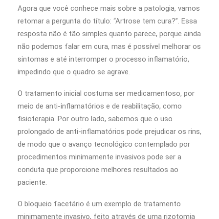
Agora que você conhece mais sobre a patologia, vamos
retomar a pergunta do título: “Artrose tem cura?”. Essa
resposta não é tão simples quanto parece, porque ainda
não podemos falar em cura, mas é possível melhorar os
sintomas e até interromper o processo inflamatório,
impedindo que o quadro se agrave.
O tratamento inicial costuma ser medicamentoso, por
meio de anti-inflamatórios e de reabilitação, como
fisioterapia. Por outro lado, sabemos que o uso
prolongado de anti-inflamatórios pode prejudicar os rins,
de modo que o avanço tecnológico contemplado por
procedimentos minimamente invasivos pode ser a
conduta que proporcione melhores resultados ao
paciente.
O bloqueio facetário é um exemplo de tratamento
minimamente invasivo, feito através de uma rizotomia