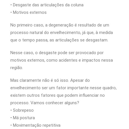
• Desgaste das articulações da coluna
• Motivos externos
No primeiro caso, a degeneração é resultado de um
processo natural do envelhecimento, já que, à medida
que o tempo passa, as articulações se desgastam.
Nesse caso, o desgaste pode ser provocado por
motivos externos, como acidentes e impactos nessa
região.
Mas claramente não é só isso. Apesar do
envelhecimento ser um fator importante nesse quadro,
existem outros fatores que podem influenciar no
processo. Vamos conhecer alguns?
• Sobrepeso
• Má postura
• Movimentação repetitiva