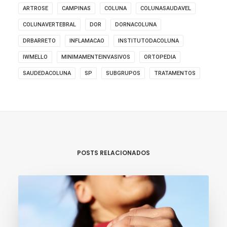
ARTROSE
CAMPINAS
COLUNA
COLUNASAUDAVEL
COLUNAVERTEBRAL
DOR
DORNACOLUNA
DRBARRETO
INFLAMACAO
INSTITUTODACOLUNA
IWMELLO
MINIMAMENTEINVASIVOS
ORTOPEDIA
SAUDEDACOLUNA
SP
SUBGRUPOS
TRATAMENTOS
POSTS RELACIONADOS